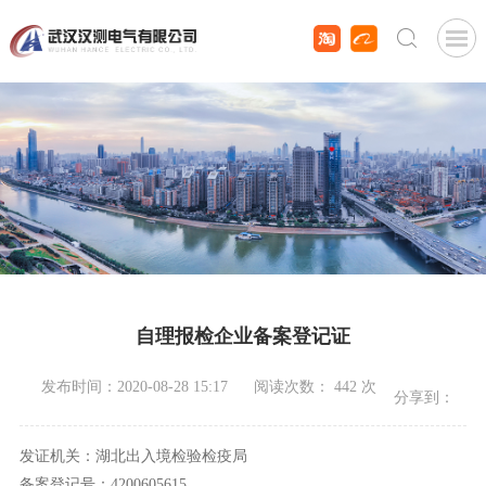
自理报检企业备案登记证
发布时间：2020-08-28 15:17
阅读次数：
442
次
分享到：
发证机关：湖北出入境检验检疫局
备案登记号：4200605615