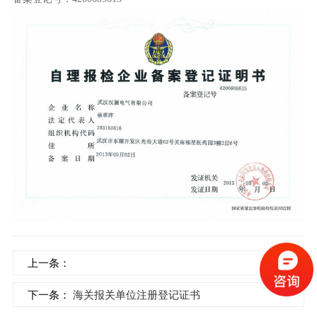
上一条：
下一条：
海关报关单位注册登记证书