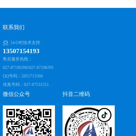
联系我们
24小时技术支持
13507154193
售后服务热线：
027-87196390/027-87196391
QQ号码：2851715560
传真号码：027-87531551
微信公众号
抖音二维码