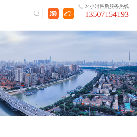
24小时售后服务热线
13507154193