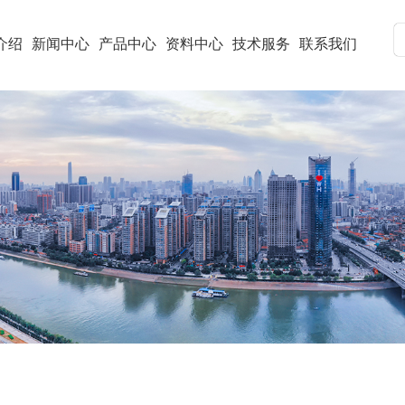
介绍
新闻中心
产品中心
资料中心
技术服务
联系我们