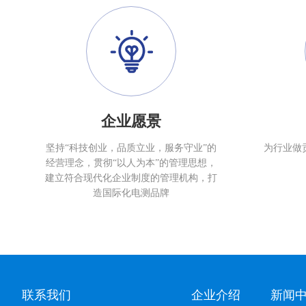
企业愿景
坚持“科技创业，品质立业，服务守业”的
为行业做
经营理念，贯彻“以人为本”的管理思想，
建立符合现代化企业制度的管理机构，打
造国际化电测品牌
联系我们
企业介绍
新闻