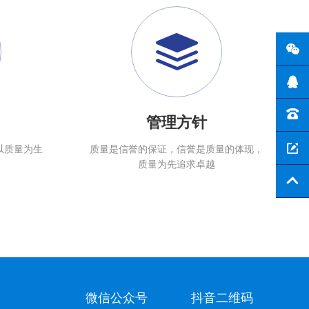
管理方针
以质量为生
质量是信誉的保证，信誉是质量的体现，
质量为先追求卓越
微信公众号
抖音二维码