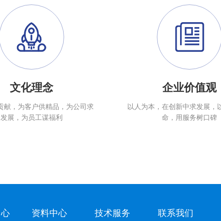
文化理念
企业价值观
贡献，为客户供精品，为公司求
以人为本，在创新中求发展，
发展，为员工谋福利
命，用服务树口碑
中心
资料中心
技术服务
联系我们