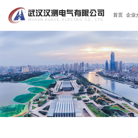
首页
企业