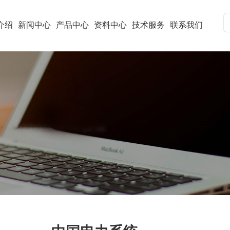
介绍
新闻中心
产品中心
资料中心
技术服务
联系我们