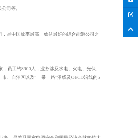
限公司等。
市公司，是中国效率最高、效益最好的综合能源公司之
多家，员工约8900人，业务涉及水电、火电、光伏、
、自治区以及“一带一路”沿线及OECD沿线的5
核心业务，是关系国家能源安全和国民经济命脉的特大