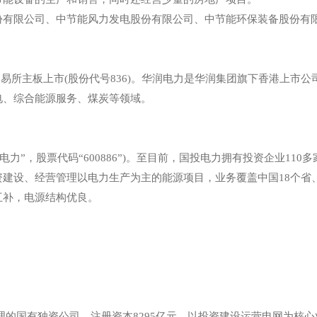
份有限公司、中节能风力发电股份有限公司、中节能环保装备股份有
港联合交易所主板上市(股份代号836)。华润电力是华润集团旗下香港上
电、综合能源服务、煤炭等领域。
电力”，股票代码“600886”)。至目前，国投电力拥有投资企业110
设、经营管理以电力生产为主的能源项目，业务覆盖中国18个省、市
互补，电源结构优良。
接管理的国有独资公司，注册资本8295亿元，以投资建设运营电网为