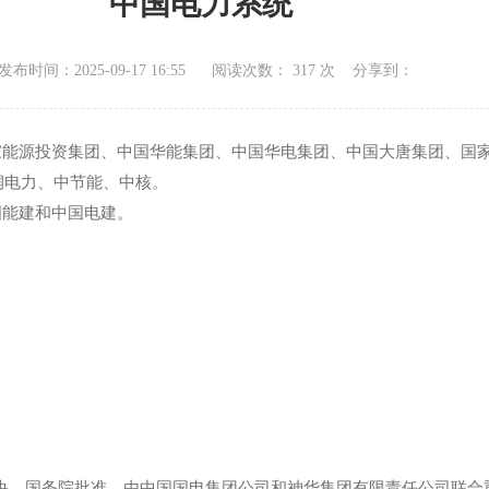
中国电力系统
发布时间：2025-09-17 16:55
阅读次数：
317
次
分享到：
国家能源投资集团、中国华能集团、中国华电集团、中国大唐集团、国
润电力、中节能、中核。
国能建和中国电建。
党中央、国务院批准，由中国国电集团公司和神华集团有限责任公司联