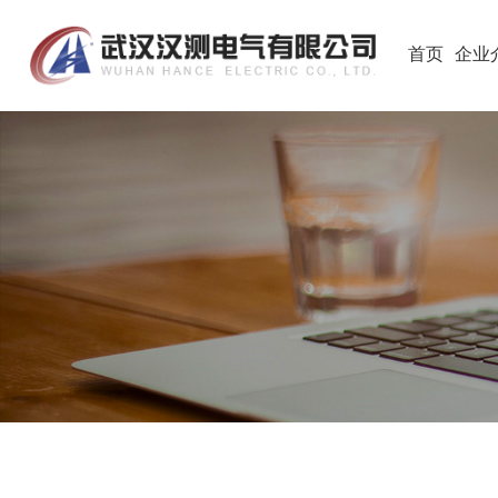
首页
企业