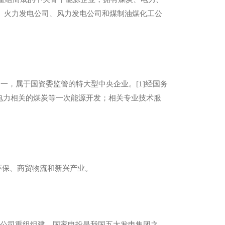
司、火力发电公司、风力发电公司和煤制油煤化工公
之一，属于国资委监管的特大型中央企业。[1]经国务
电力相关的煤炭等一次能源开发；相关专业技术服
、环保、商贸物流和新兴产业。
限公司重组组建。国家电投是我国五大发电集团之