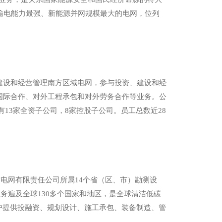
上输电能力最强、新能源并网规模最大的电网，位列
建设和经营管理南方区域电网，参与投资、建设和经
国际合作、对外工程承包和对外劳务合作等业务。公
13家全资子公司，8家控股子公司。员工总数近28
方电网有限责任公司所属14个省（区、市）勘测设
务遍及全球130多个国家和地区，是全球清洁低碳
户提供投融资、规划设计、施工承包、装备制造、管