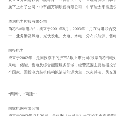
旗下上市子公司：中节能万润股份有限公司、中节能太阳能股
华润电力控股有限公司
简称“华润电力”，成立于2001年8月，2003年11月在香
一，业务涉及风电、光伏发电、火电、水电、分布式能源、售
国投电力
成立于2002年，是国投旗下的沪市A股上市公司(股票简称“国投
风电、储能、售电及综合能源服务领域，经营范围主要包括投资建
个国家。国投电力装机结构以清洁能源为主，水火并济、风光
“两网”、“两建”：
国家电网有限公司
成立于2002年12月29日，是根据《公司法》设立的中央直