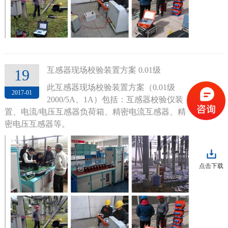
互感器现场校验装置方案 0.01级
19
此互感器现场校验装置方案（0.01级
2017-01
2000/5A、1A）包括：互感器校验仪装
置、电流/电压互感器负荷箱、精密电流互感器、精
密电压互感器等。
点击下载